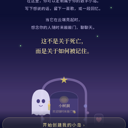
在这里，你可以定制属于你的数字小岛。
写下想说的话，留下一首歌，或一段回忆。
当它在云端亮起时，
想念你的人随时来敲敲门，聊聊天。
这不是关于死亡，
而是关于如何被记住。
小树洞
欢迎随时来敲门♥
开始创建我的小岛 ›