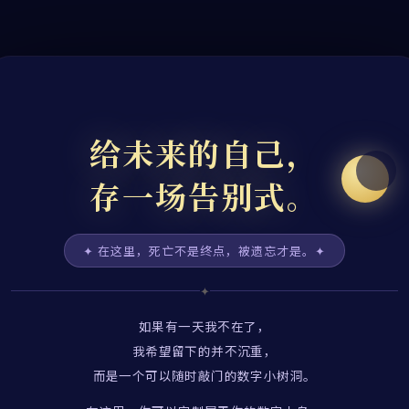
给未来的自己，
存一场告别式。
✦ 在这里，死亡不是终点，被遗忘才是。✦
✦
如果有一天我不在了，
我希望留下的并不沉重，
而是一个可以随时敲门的数字小树洞。