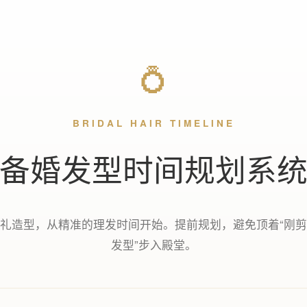
💍
BRIDAL HAIR TIMELINE
备婚发型时间规划系
礼造型，从精准的理发时间开始。提前规划，避免顶着“刚
发型”步入殿堂。