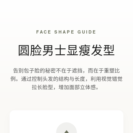
FACE SHAPE GUIDE
圆脸男士显瘦发型
告别包子脸的秘密不在于遮挡，而在于重塑比
例。通过控制头发的结构与长度，利用视觉错觉
拉长脸型，增加面部立体感。
⬆️