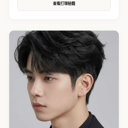
查看打理秘籍