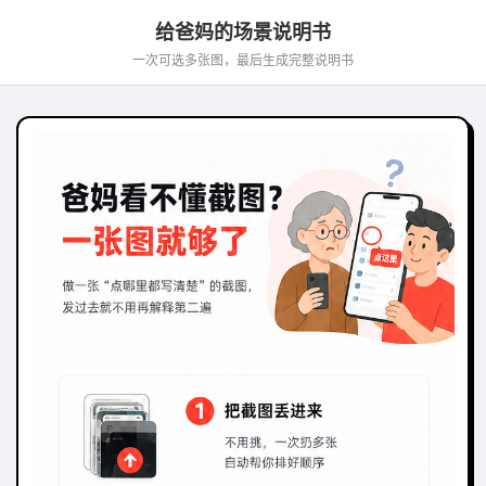
给爸妈的场景说明书
一次可选多张图，最后生成完整说明书